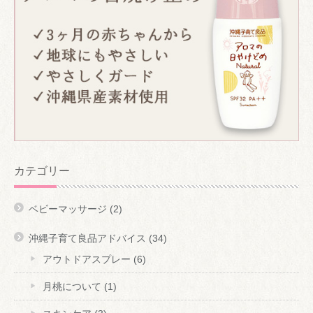
カテゴリー
ベビーマッサージ
(2)
沖縄子育て良品アドバイス
(34)
アウトドアスプレー
(6)
月桃について
(1)