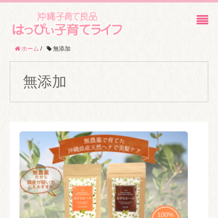
ホーム
/
無添加
無添加