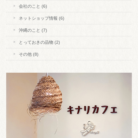
会社のこと
(6)
ネットショップ情報
(6)
沖縄のこと
(7)
とっておきの品物
(2)
その他
(8)