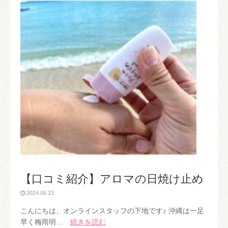
【口コミ紹介】アロマの日焼け止め
2024.06.23
こんにちは、オンラインスタッフの下地です♪ 沖縄は一足
早く梅雨明…
続きを読む