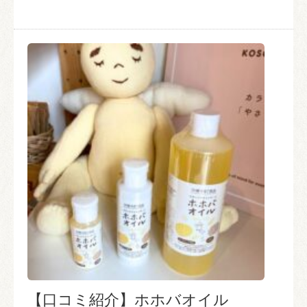
【口コミ紹介】ホホバオイル