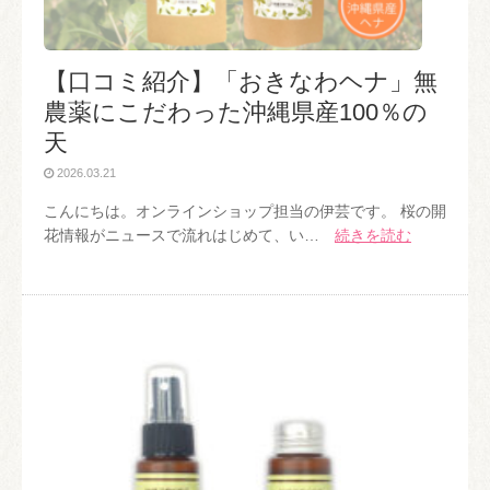
【口コミ紹介】「おきなわヘナ」無
農薬にこだわった沖縄県産100％の
天
2026.03.21
こんにちは。オンラインショップ担当の伊芸です。 桜の開
花情報がニュースで流れはじめて、い…
続きを読む