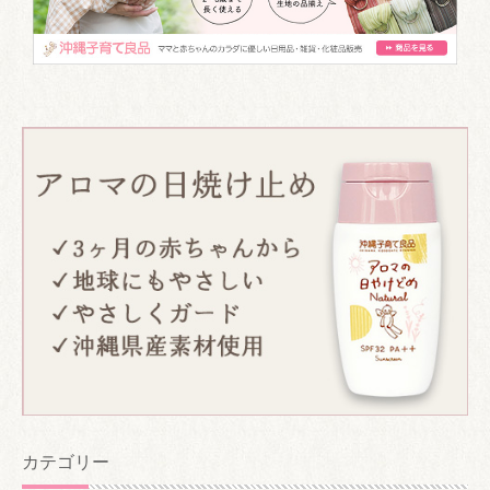
カテゴリー