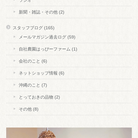
新聞・雑誌・その他
(2)
スタッフブログ
(165)
メールマガジン過去ログ
(59)
自社農園はっぴーファーム
(1)
会社のこと
(6)
ネットショップ情報
(6)
沖縄のこと
(7)
とっておきの品物
(2)
その他
(8)