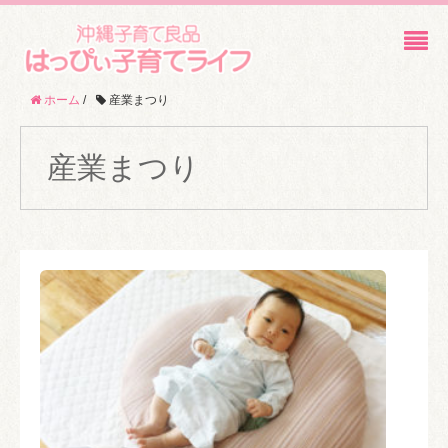
ホーム
/
産業まつり
産業まつり