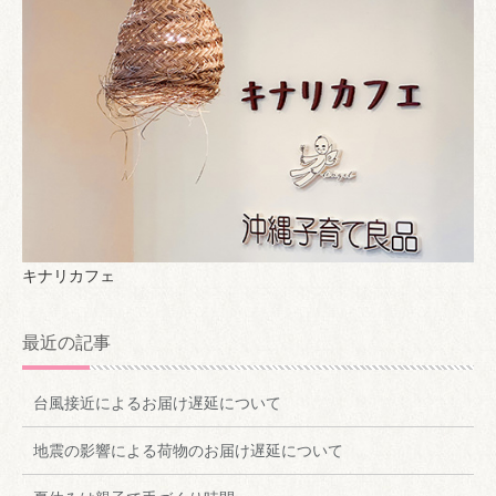
キナリカフェ
最近の記事
台風接近によるお届け遅延について
地震の影響による荷物のお届け遅延について