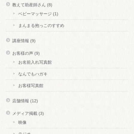
教えて助産師さん
(8)
ベビーマッサージ
(1)
まんまる抱っこのすすめ
講座情報
(9)
お客様の声
(9)
お名前入れ写真館
なんでもハガキ
お客様写真館
店舗情報
(12)
メディア掲載
(3)
映像
ラジオ