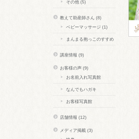
その他
(5)
教えて助産師さん
(8)
ベビーマッサージ
(1)
まんまる抱っこのすすめ
講座情報
(9)
お客様の声
(9)
お名前入れ写真館
なんでもハガキ
お客様写真館
店舗情報
(12)
メディア掲載
(3)