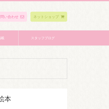
お問い合わせ
ネットショップ
掲載
スタッフブログ
絵本