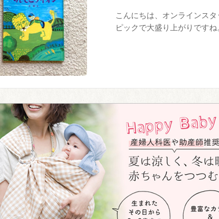
こんにちは、オンラインスタ
ピックで大盛り上がりです