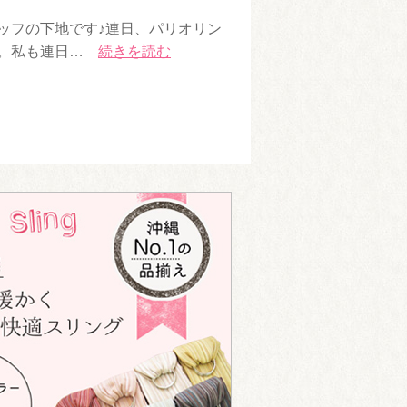
ッフの下地です♪連日、パリオリン
ね。私も連日…
続きを読む