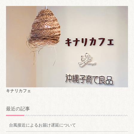
キナリカフェ
最近の記事
台風接近によるお届け遅延について