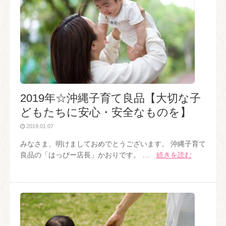
2019年☆沖縄子育て良品【大切な子
どもたちに安心・安全なものを】
2019.01.07
みなさま、明けましておめでとうございます。 沖縄子育て
良品の「はっぴー店長」かおりです。 …
続きを読む