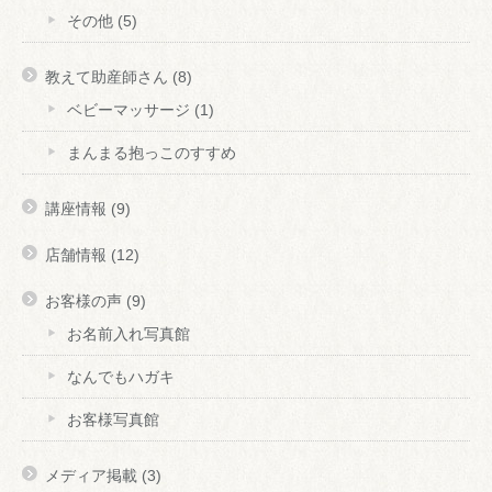
その他
(5)
教えて助産師さん
(8)
ベビーマッサージ
(1)
まんまる抱っこのすすめ
講座情報
(9)
店舗情報
(12)
お客様の声
(9)
お名前入れ写真館
なんでもハガキ
お客様写真館
メディア掲載
(3)