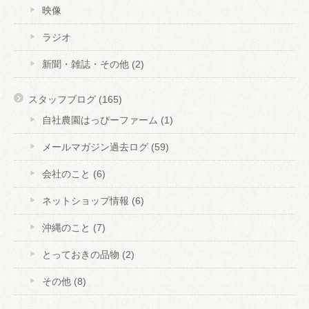
映像
ラジオ
新聞・雑誌・その他
(2)
スタッフブログ
(165)
自社農園はっぴーファーム
(1)
メールマガジン過去ログ
(59)
会社のこと
(6)
ネットショップ情報
(6)
沖縄のこと
(7)
とっておきの品物
(2)
その他
(8)