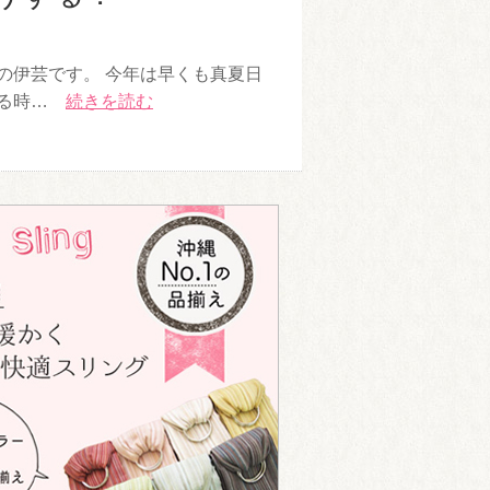
の伊芸です。 今年は早くも真夏日
なる時…
続きを読む