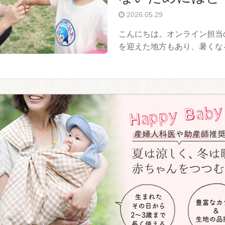
2026.05.29
こんにちは。オンライン担当
を迎えた地方もあり、暑く