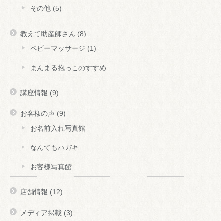
その他
(5)
教えて助産師さん
(8)
ベビーマッサージ
(1)
まんまる抱っこのすすめ
講座情報
(9)
お客様の声
(9)
お名前入れ写真館
なんでもハガキ
お客様写真館
店舗情報
(12)
メディア掲載
(3)