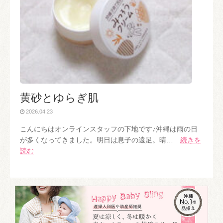
黄砂とゆらぎ肌
2026.04.23
こんにちはオンラインスタッフの下地です♪沖縄は雨の日
が多くなってきました。明日は息子の遠足。晴…
続きを
読む