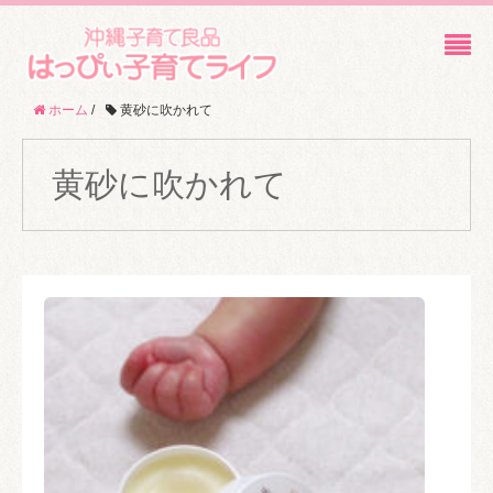
ホーム
/
黄砂に吹かれて
黄砂に吹かれて