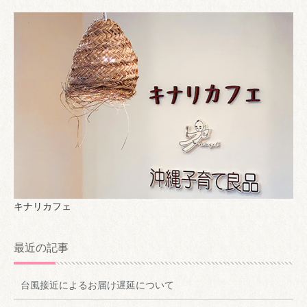
キナリカフェ
最近の記事
台風接近によるお届け遅延について