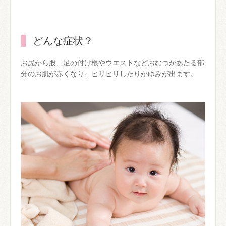
どんな症状？
お尻から股、足の付け根やウエストなどおむつがあたる部
分のお肌が赤くなり、ヒリヒリしたりかゆみが出ます。