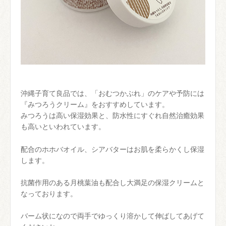
沖縄子育て良品では、「おむつかぶれ」のケアや予防には
『みつろうクリーム』をおすすめしています。
みつろうは高い保湿効果と、防水性にすぐれ自然治癒効果
も高いといわれています。
配合のホホバオイル、シアバターはお肌を柔らかくし保湿
します。
抗菌作用のある月桃葉油も配合し大満足の保湿クリームと
なっております。
バーム状になので両手でゆっくり溶かして伸ばしてあげて