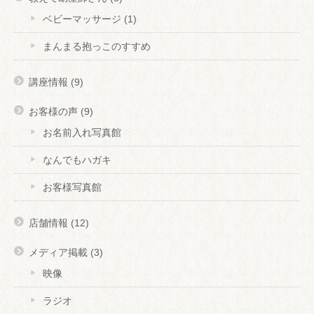
ベビーマッサージ
(1)
まんまる抱っこのすすめ
講座情報
(9)
お客様の声
(9)
お名前入れ写真館
なんでもハガキ
お客様写真館
店舗情報
(12)
メディア掲載
(3)
映像
ラジオ