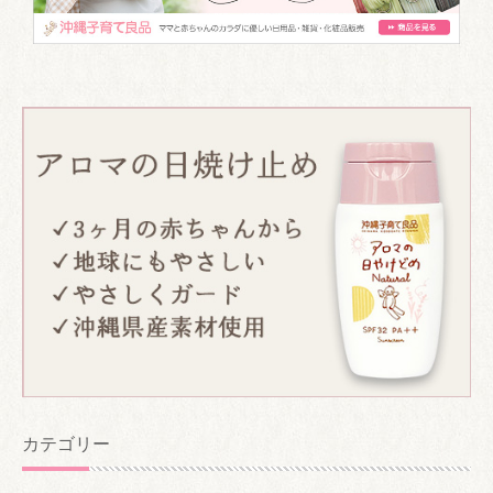
カテゴリー