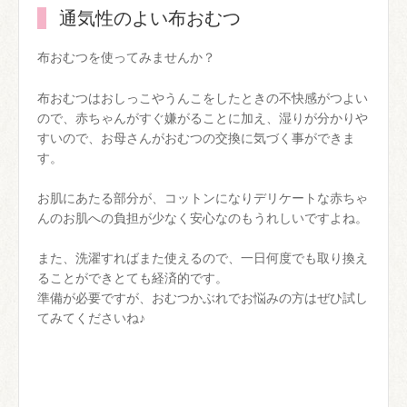
通気性のよい布おむつ
布おむつを使ってみませんか？
布おむつはおしっこやうんこをしたときの不快感がつよい
ので、赤ちゃんがすぐ嫌がることに加え、湿りが分かりや
すいので、お母さんがおむつの交換に気づく事ができま
す。
お肌にあたる部分が、コットンになりデリケートな赤ちゃ
んのお肌への負担が少なく安心なのもうれしいですよね。
また、洗濯すればまた使えるので、一日何度でも取り換え
ることができとても経済的です。
準備が必要ですが、おむつかぶれでお悩みの方はぜひ試し
てみてくださいね♪