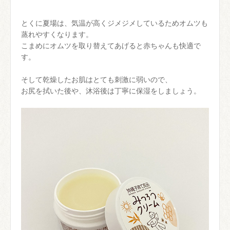
とくに夏場は、気温が高くジメジメしているためオムツも
蒸れやすくなります。
こまめにオムツを取り替えてあげると赤ちゃんも快適で
す。
そして乾燥したお肌はとても刺激に弱いので、
お尻を拭いた後や、沐浴後は丁寧に保湿をしましょう。