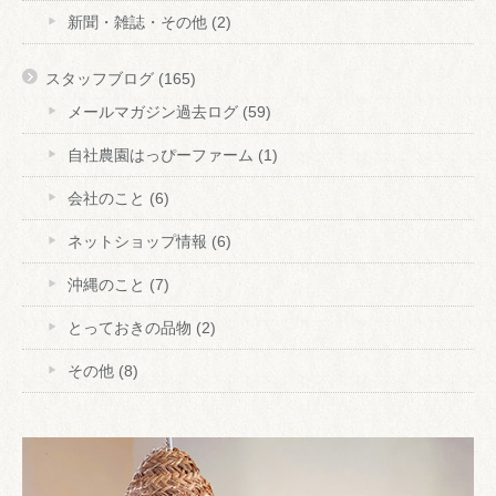
新聞・雑誌・その他
(2)
スタッフブログ
(165)
メールマガジン過去ログ
(59)
自社農園はっぴーファーム
(1)
会社のこと
(6)
ネットショップ情報
(6)
沖縄のこと
(7)
とっておきの品物
(2)
その他
(8)