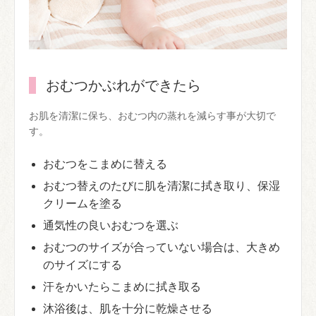
おむつかぶれができたら
お肌を清潔に保ち、おむつ内の蒸れを減らす事が大切で
す。
おむつをこまめに替える
おむつ替えのたびに肌を清潔に拭き取り、保湿
クリームを塗る
通気性の良いおむつを選ぶ
おむつのサイズが合っていない場合は、大きめ
のサイズにする
汗をかいたらこまめに拭き取る
沐浴後は、肌を十分に乾燥させる