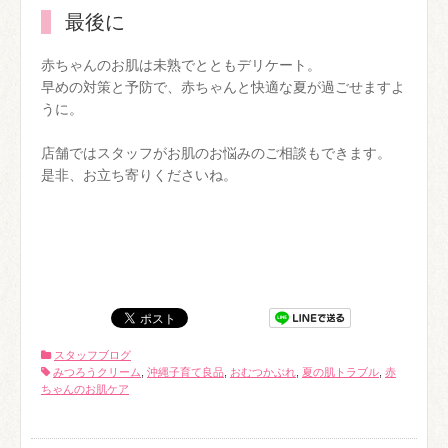
最後に
赤ちゃんのお肌は未熟でとともデリケート。
早めの対策と予防で、赤ちゃんと快適な夏が過ごせますよ
うに。
店舗ではスタッフがお肌のお悩みのご相談もできます。
是非、お立ち寄りくださいね。
スタッフブログ
みつろうクリーム
,
沖縄子育て良品
,
おむつかぶれ
,
夏の肌トラブル
,
赤
ちゃんのお肌ケア