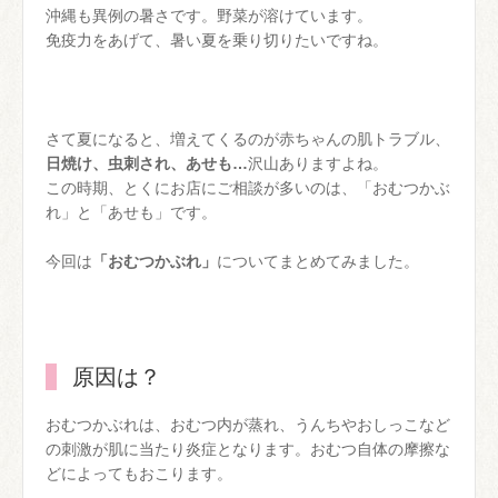
沖縄も異例の暑さです。野菜が溶けています。
免疫力をあげて、暑い夏を乗り切りたいですね。
さて夏になると、増えてくるのが赤ちゃんの肌トラブル、
日焼け、虫刺され、あせも…
沢山ありますよね。
この時期、とくにお店にご相談が多いのは、「おむつかぶ
れ」と「あせも」です。
今回は
「おむつかぶれ」
についてまとめてみました。
原因は？
おむつかぶれは、おむつ内が蒸れ、うんちやおしっこなど
の刺激が肌に当たり炎症となります。おむつ自体の摩擦な
どによってもおこります。