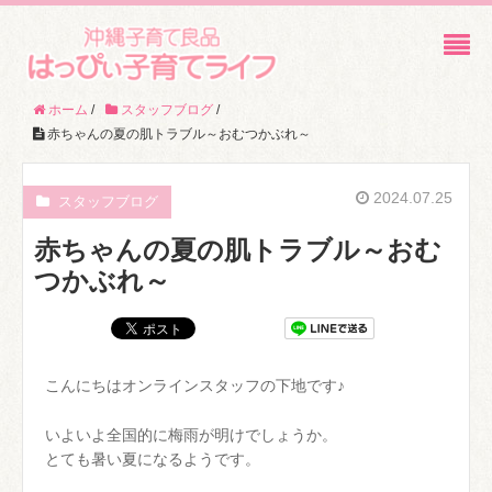
ホーム
/
スタッフブログ
/
赤ちゃんの夏の肌トラブル～おむつかぶれ～
2024.07.25
スタッフブログ
赤ちゃんの夏の肌トラブル～おむ
つかぶれ～
こんにちはオンラインスタッフの下地です♪
いよいよ全国的に梅雨が明けでしょうか。
とても暑い夏になるようです。