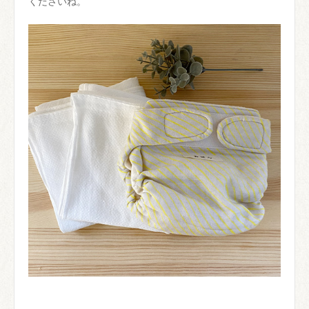
くださいね。