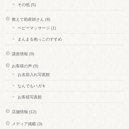
その他
(5)
教えて助産師さん
(8)
ベビーマッサージ
(1)
まんまる抱っこのすすめ
講座情報
(9)
お客様の声
(9)
お名前入れ写真館
なんでもハガキ
お客様写真館
店舗情報
(12)
メディア掲載
(3)