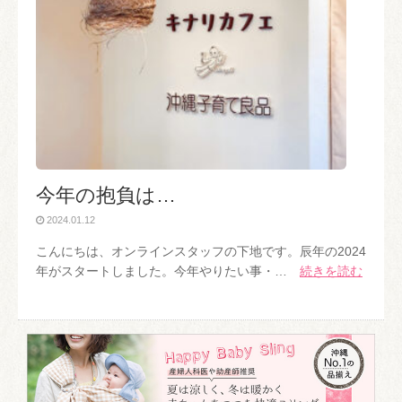
今年の抱負は…
2024.01.12
こんにちは、オンラインスタッフの下地です。辰年の2024
年がスタートしました。今年やりたい事・…
続きを読む