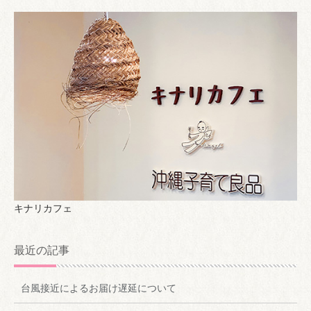
キナリカフェ
最近の記事
台風接近によるお届け遅延について