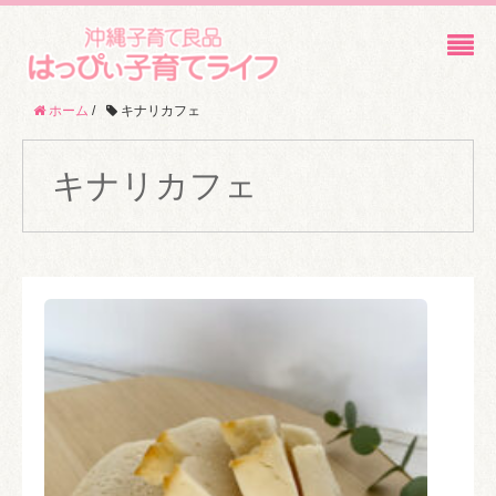
ホーム
/
キナリカフェ
キナリカフェ