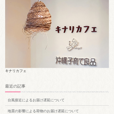
キナリカフェ
最近の記事
台風接近によるお届け遅延について
地震の影響による荷物のお届け遅延について