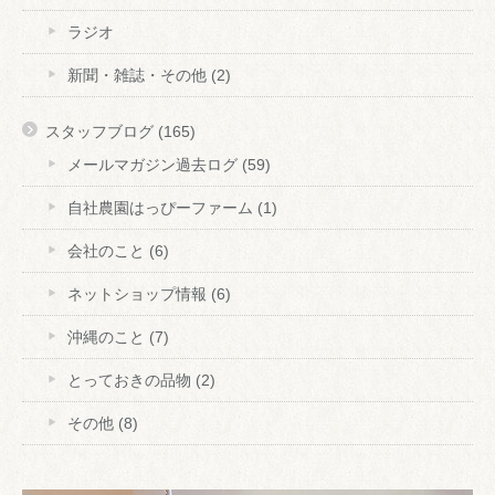
ラジオ
新聞・雑誌・その他
(2)
スタッフブログ
(165)
メールマガジン過去ログ
(59)
自社農園はっぴーファーム
(1)
会社のこと
(6)
ネットショップ情報
(6)
沖縄のこと
(7)
とっておきの品物
(2)
その他
(8)