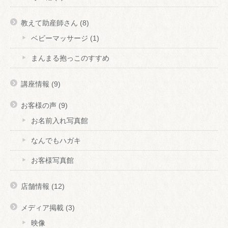
教えて助産師さん
(8)
ベビーマッサージ
(1)
まんまる抱っこのすすめ
講座情報
(9)
お客様の声
(9)
お名前入れ写真館
なんでもハガキ
お客様写真館
店舗情報
(12)
メディア掲載
(3)
映像