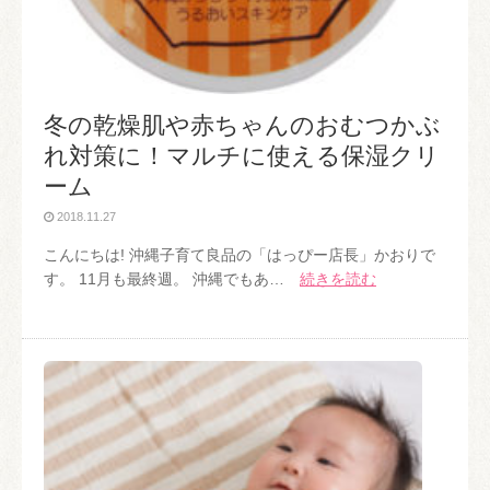
冬の乾燥肌や赤ちゃんのおむつかぶ
れ対策に！マルチに使える保湿クリ
ーム
2018.11.27
こんにちは! 沖縄子育て良品の「はっぴー店長」かおりで
す。 11月も最終週。 沖縄でもあ…
続きを読む