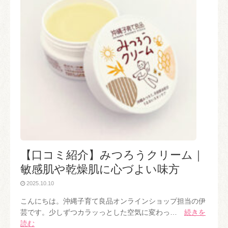
【口コミ紹介】みつろうクリーム｜
敏感肌や乾燥肌に心づよい味方
2025.10.10
こんにちは。沖縄子育て良品オンラインショップ担当の伊
芸です。少しずつカラッっとした空気に変わっ…
続きを
読む