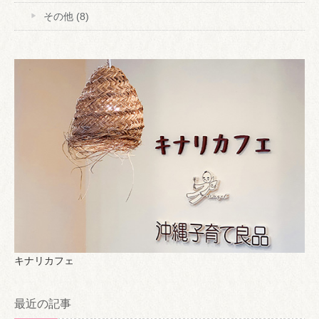
その他
(8)
キナリカフェ
最近の記事