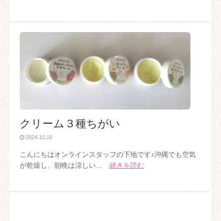
クリーム３種ちがい
2024.10.16
こんにちはオンラインスタッフの下地です♪沖縄でも空気
が乾燥し、朝晩は涼しい…
続きを読む