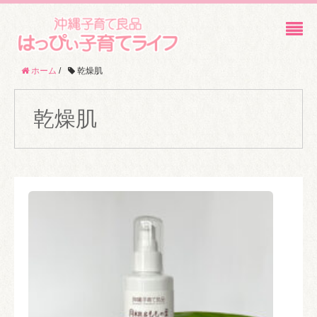
ホーム
/
乾燥肌
乾燥肌